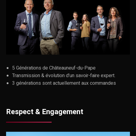
5 Générations de Châteauneuf-du-Pape
Transmission & évolution d’un savoir-faire expert.
3 générations sont actuellement aux commandes
Respect & Engagement