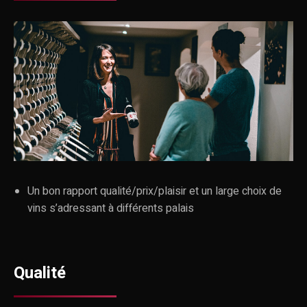
Un bon rapport qualité/prix/plaisir et un large choix de
vins s’adressant à différents palais
Qualité