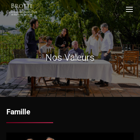
Nos Valeurs
Famille